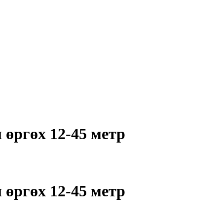
 өргөх 12-45 метр
 өргөх 12-45 метр