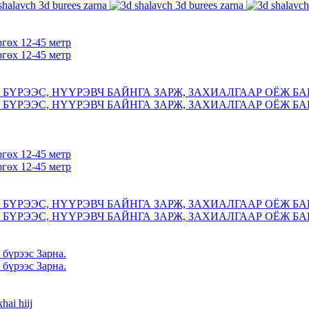
ргөх 12-45 метр
ргөх 12-45 метр
БҮРЭЭС, НҮҮРЭВЧ БАЙНГА ЗАРЖ, ЗАХИАЛГААР ОЁЖ БА
БҮРЭЭС, НҮҮРЭВЧ БАЙНГА ЗАРЖ, ЗАХИАЛГААР ОЁЖ БА
ргөх 12-45 метр
ргөх 12-45 метр
БҮРЭЭС, НҮҮРЭВЧ БАЙНГА ЗАРЖ, ЗАХИАЛГААР ОЁЖ БА
БҮРЭЭС, НҮҮРЭВЧ БАЙНГА ЗАРЖ, ЗАХИАЛГААР ОЁЖ БА
 бүрээс Зарна.
 бүрээс Зарна.
hai hiij