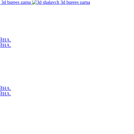
ЙНА.
ЙНА.
ЙНА.
ЙНА.