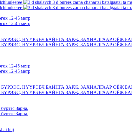
ргөх 12-45 метр
ргөх 12-45 метр
БҮРЭЭС, НҮҮРЭВЧ БАЙНГА ЗАРЖ, ЗАХИАЛГААР ОЁЖ БА
БҮРЭЭС, НҮҮРЭВЧ БАЙНГА ЗАРЖ, ЗАХИАЛГААР ОЁЖ БА
ргөх 12-45 метр
ргөх 12-45 метр
БҮРЭЭС, НҮҮРЭВЧ БАЙНГА ЗАРЖ, ЗАХИАЛГААР ОЁЖ БА
БҮРЭЭС, НҮҮРЭВЧ БАЙНГА ЗАРЖ, ЗАХИАЛГААР ОЁЖ БА
 бүрээс Зарна.
 бүрээс Зарна.
hai hiij