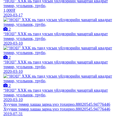
“НОЦ” ХХК нь танд улсын үйлдвэрийн чанартай квадрат
төмөр, угольник, трубо,
1,000₮
2020-03-17
2
“НОЦ” ХХК нь танд улсын үйлдвэрийн чанартай квадрат
төмөр, угольник, трубо,
2020-03-10
2
“НОЦ” ХХК нь танд улсын үйлдвэрийн чанартай квадрат
төмөр, угольник, трубо,
2020-03-10
2
“НОЦ” ХХК нь танд улсын үйлдвэрийн чанартай квадрат
төмөр, угольник, трубо,
2020-03-10
Хуучин төмөр хашаа зарна.үнэ тохирно.88020545.94776446
Хуучин төмөр хашаа зарна.үнэ тохирно.88020545.94776446
2019-07-31