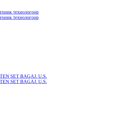
техник технологоор
техник технологоор
EN SET BAGAJ. U.S.
EN SET BAGAJ. U.S.