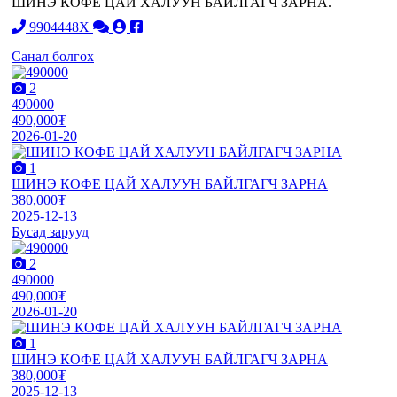
ШИНЭ КОФЕ ЦАЙ ХАЛУУН БАЙЛГАГЧ ЗАРНА.
9904448X
Санал болгох
2
490000
490,000₮
2026-01-20
1
ШИНЭ КОФЕ ЦАЙ ХАЛУУН БАЙЛГАГЧ ЗАРНА
380,000₮
2025-12-13
Бусад зарууд
2
490000
490,000₮
2026-01-20
1
ШИНЭ КОФЕ ЦАЙ ХАЛУУН БАЙЛГАГЧ ЗАРНА
380,000₮
2025-12-13