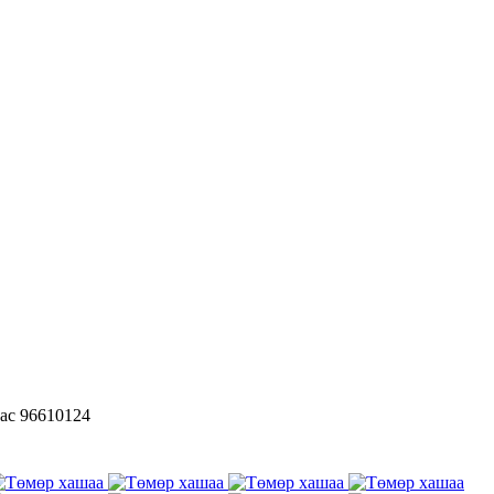
тас 96610124