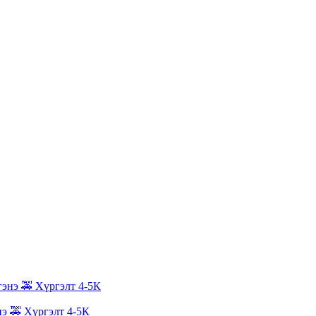
нэ 🚕 Хүргэлт 4-5К