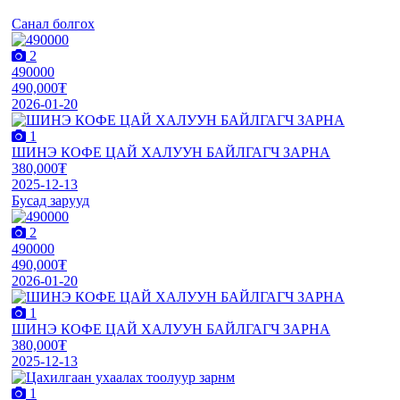
Санал болгох
2
490000
490,000₮
2026-01-20
1
ШИНЭ КОФЕ ЦАЙ ХАЛУУН БАЙЛГАГЧ ЗАРНА
380,000₮
2025-12-13
Бусад зарууд
2
490000
490,000₮
2026-01-20
1
ШИНЭ КОФЕ ЦАЙ ХАЛУУН БАЙЛГАГЧ ЗАРНА
380,000₮
2025-12-13
1