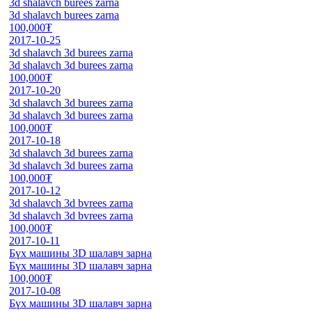
3d shalavch burees zarna
3d shalavch burees zarna
100,000₮
2017-10-25
3d shalavch 3d burees zarna
3d shalavch 3d burees zarna
100,000₮
2017-10-20
3d shalavch 3d burees zarna
3d shalavch 3d burees zarna
100,000₮
2017-10-18
3d shalavch 3d burees zarna
3d shalavch 3d burees zarna
100,000₮
2017-10-12
3d shalavch 3d bvrees zarna
3d shalavch 3d bvrees zarna
100,000₮
2017-10-11
Бүх машины 3D шалавч зарна
Бүх машины 3D шалавч зарна
100,000₮
2017-10-08
Бүх машины 3D шалавч зарна