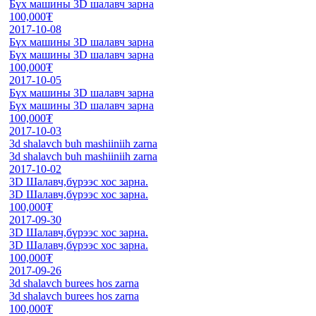
Бүх машины 3D шалавч зарна
100,000₮
2017-10-08
Бүх машины 3D шалавч зарна
Бүх машины 3D шалавч зарна
100,000₮
2017-10-05
Бүх машины 3D шалавч зарна
Бүх машины 3D шалавч зарна
100,000₮
2017-10-03
3d shalavch buh mashiiniih zarna
3d shalavch buh mashiiniih zarna
2017-10-02
3D Шалавч,бүрээс хос зарна.
3D Шалавч,бүрээс хос зарна.
100,000₮
2017-09-30
3D Шалавч,бүрээс хос зарна.
3D Шалавч,бүрээс хос зарна.
100,000₮
2017-09-26
3d shalavch burees hos zarna
3d shalavch burees hos zarna
100,000₮