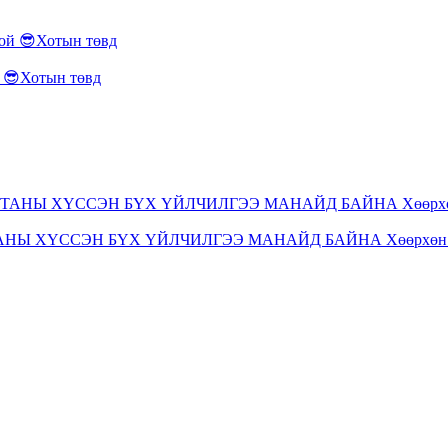
😎Хотын төвд
ТАНЫ ХҮССЭН БҮХ ҮЙЛЧИЛГЭЭ МАНАЙД БАЙНА Хөөрхөн 