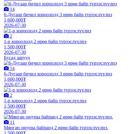
14
6-Дугаар бичил хороололд 3 өрөө байр түрээслүүлнэ
1,600,000₮
2026-07-30
2
1-р хороололд 2 өрөө байр түрээслүүлнэ
1,500,000₮
2026-07-30
Бусад зарууд
14
6-Дугаар бичил хороололд 3 өрөө байр түрээслүүлнэ
1,600,000₮
2026-07-30
2
1-р хороололд 2 өрөө байр түрээслүүлнэ
1,500,000₮
2026-07-30
11
Мянган оюуны байранд 2 өрөө байр түрээслүүлнэ.
1,500,000₮