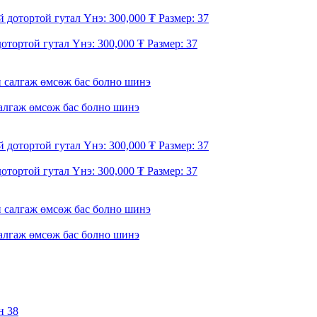
тортой гутал Үнэ: 300,000 ₮ Размер: 37
салгаж өмсөж бас болно шинэ
тортой гутал Үнэ: 300,000 ₮ Размер: 37
салгаж өмсөж бас болно шинэ