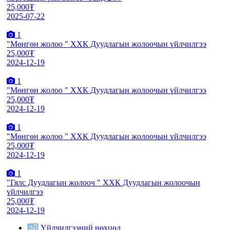
25,000₮
2025-07-22
1
"Мөнгөн жолоо " ХХК Дуудлагын жолоочын үйлчилгээ
25,000₮
2024-12-19
1
"Мөнгөн жолоо " ХХК Дуудлагын жолоочын үйлчилгээ
25,000₮
2024-12-19
1
"Мөнгөн жолоо " ХХК Дуудлагын жолоочын үйлчилгээ
25,000₮
2024-12-19
1
"Гялс Дуудлагын жолооч " ХХК Дуудлагын жолоочын
үйлчилгээ
25,000₮
2024-12-19
Үйлчилгээний нөхцөл