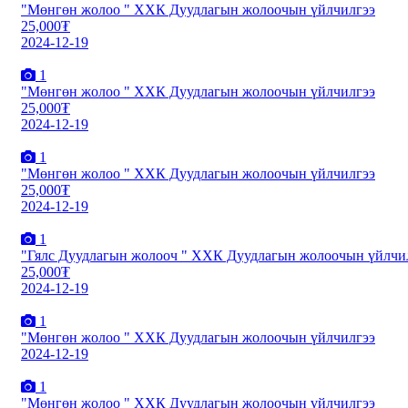
"Мөнгөн жолоо " ХХК Дуудлагын жолоочын үйлчилгээ
25,000₮
2024-12-19
1
"Мөнгөн жолоо " ХХК Дуудлагын жолоочын үйлчилгээ
25,000₮
2024-12-19
1
"Мөнгөн жолоо " ХХК Дуудлагын жолоочын үйлчилгээ
25,000₮
2024-12-19
1
"Гялс Дуудлагын жолооч " ХХК Дуудлагын жолоочын үйлчи
25,000₮
2024-12-19
1
"Мөнгөн жолоо " ХХК Дуудлагын жолоочын үйлчилгээ
2024-12-19
1
"Мөнгөн жолоо " ХХК Дуудлагын жолоочын үйлчилгээ