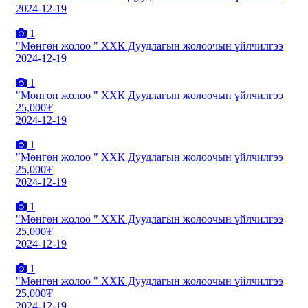
2024-12-19
1
"Мөнгөн жолоо " ХХК Дуудлагын жолоочын үйлчилгээ
2024-12-19
1
"Мөнгөн жолоо " ХХК Дуудлагын жолоочын үйлчилгээ
25,000₮
2024-12-19
1
"Мөнгөн жолоо " ХХК Дуудлагын жолоочын үйлчилгээ
25,000₮
2024-12-19
1
"Мөнгөн жолоо " ХХК Дуудлагын жолоочын үйлчилгээ
25,000₮
2024-12-19
1
"Мөнгөн жолоо " ХХК Дуудлагын жолоочын үйлчилгээ
25,000₮
2024-12-19