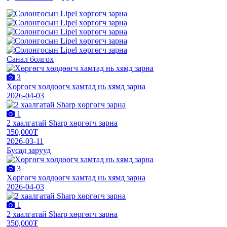
Санал болгох
3
Хөргөгч хөлдөөгч хамтад нь хямд зарна
2026-04-03
1
2 хаалгатай Sharp хөргөгч зарна
350,000₮
2026-03-11
Бусад зарууд
3
Хөргөгч хөлдөөгч хамтад нь хямд зарна
2026-04-03
1
2 хаалгатай Sharp хөргөгч зарна
350,000₮