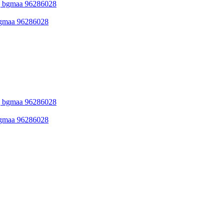
 bgmaa 96286028
 bgmaa 96286028