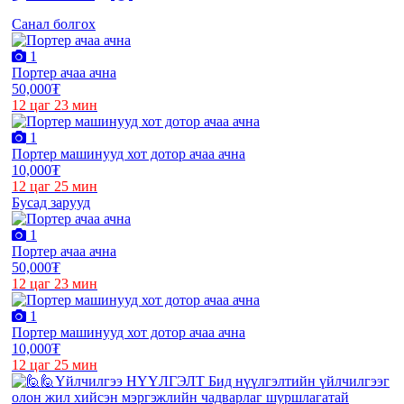
Санал болгох
1
Портер ачаа ачна
50,000₮
12 цаг 23 мин
1
Портер машинууд хот дотор ачаа ачна
10,000₮
12 цаг 25 мин
Бусад зарууд
1
Портер ачаа ачна
50,000₮
12 цаг 23 мин
1
Портер машинууд хот дотор ачаа ачна
10,000₮
12 цаг 25 мин