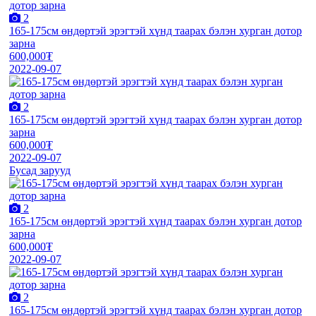
2
165-175см өндөртэй эрэгтэй хүнд таарах бэлэн хурган дотор
зарна
600,000₮
2022-09-07
2
165-175см өндөртэй эрэгтэй хүнд таарах бэлэн хурган дотор
зарна
600,000₮
2022-09-07
Бусад зарууд
2
165-175см өндөртэй эрэгтэй хүнд таарах бэлэн хурган дотор
зарна
600,000₮
2022-09-07
2
165-175см өндөртэй эрэгтэй хүнд таарах бэлэн хурган дотор