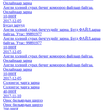
Онлайнаар зарна
Англи хэлний сурах бичиг комоороо файлаар байгаа.
Онлайнаар зарна
10,000₮
2017-12-05
Бусад зарууд
Англи хэлний сурах бичгүүдийг зарна. Бүгд ФАЙЛ.аараа
байгаа. Утас: 99891977
Англи хэлний сурах бичгүүдийг зарна. Бүгд ФАЙЛ.аараа
байгаа. Утас: 99891977
10,000₮
2017-12-05
Англи хэлний сурах бичиг комоороо файлаар байгаа.
Онлайнаар зарна
Англи хэлний сурах бичиг комоороо файлаар байгаа.
Онлайнаар зарна
10,000₮
2017-12-05
Солонгос чарга зарна
Солонгос чарга зарна
40,000₮
2017-11-10
Орос бильярдын ширээ
Орос бильярдын ширээ
700,000₮