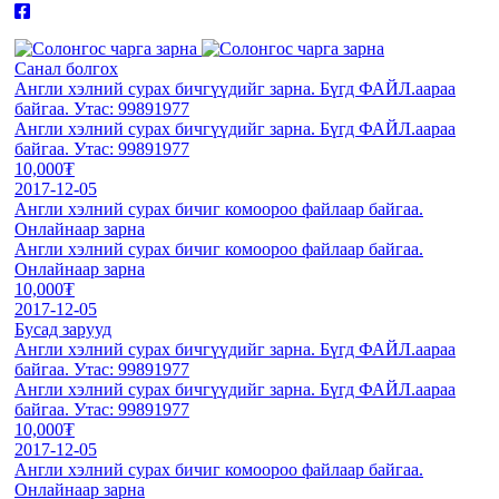
Санал болгох
Англи хэлний сурах бичгүүдийг зарна. Бүгд ФАЙЛ.аараа
байгаа. Утас: 99891977
Англи хэлний сурах бичгүүдийг зарна. Бүгд ФАЙЛ.аараа
байгаа. Утас: 99891977
10,000₮
2017-12-05
Англи хэлний сурах бичиг комоороо файлаар байгаа.
Онлайнаар зарна
Англи хэлний сурах бичиг комоороо файлаар байгаа.
Онлайнаар зарна
10,000₮
2017-12-05
Бусад зарууд
Англи хэлний сурах бичгүүдийг зарна. Бүгд ФАЙЛ.аараа
байгаа. Утас: 99891977
Англи хэлний сурах бичгүүдийг зарна. Бүгд ФАЙЛ.аараа
байгаа. Утас: 99891977
10,000₮
2017-12-05
Англи хэлний сурах бичиг комоороо файлаар байгаа.
Онлайнаар зарна