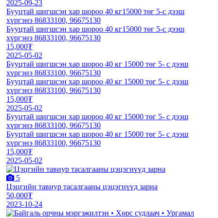
2025-09-23
Бууцтай шигшсэн хар шороо 40 кг15000 төг 5-с дээш
хүргэнэ 86833100, 96675130
Бууцтай шигшсэн хар шороо 40 кг15000 төг 5-с дээш
хүргэнэ 86833100, 96675130
15,000₮
2025-05-02
Бууцтай шигшсэн хар шороо 40 кг 15000 төг 5- с дээш
хүргэнэ 86833100, 96675130
Бууцтай шигшсэн хар шороо 40 кг 15000 төг 5- с дээш
хүргэнэ 86833100, 96675130
15,000₮
2025-05-02
Бууцтай шигшсэн хар шороо 40 кг 15000 төг 5- с дээш
хүргэнэ 86833100, 96675130
Бууцтай шигшсэн хар шороо 40 кг 15000 төг 5- с дээш
хүргэнэ 86833100, 96675130
15,000₮
2025-05-02
5
Цэцгийн тавиур тасалгааны цэцэгнүүд зарна
50,000₮
2023-10-24