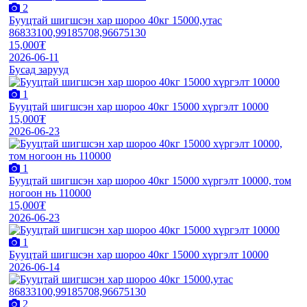
2
Бууцтай шигшсэн хар шороо 40кг 15000,утас
86833100,99185708,96675130
15,000₮
2026-06-11
Бусад зарууд
1
Бууцтай шигшсэн хар шороо 40кг 15000 хүргэлт 10000
15,000₮
2026-06-23
1
Бууцтай шигшсэн хар шороо 40кг 15000 хүргэлт 10000, том
ногоон нь 110000
15,000₮
2026-06-23
1
Бууцтай шигшсэн хар шороо 40кг 15000 хүргэлт 10000
2026-06-14
2