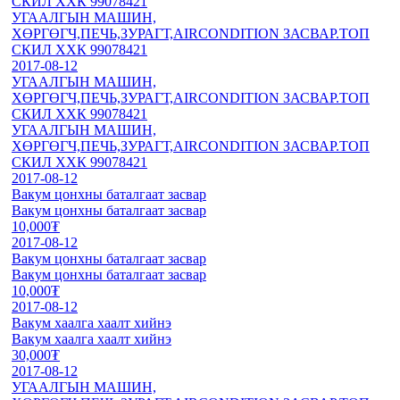
СКИЛ ХХК 99078421
УГААЛГЫН МАШИН,
ХӨРГӨГЧ,ПЕЧЬ,ЗУРАГТ,AIRCONDITION ЗАСВАР.ТОП
СКИЛ ХХК 99078421
2017-08-12
УГААЛГЫН МАШИН,
ХӨРГӨГЧ,ПЕЧЬ,ЗУРАГТ,AIRCONDITION ЗАСВАР.ТОП
СКИЛ ХХК 99078421
УГААЛГЫН МАШИН,
ХӨРГӨГЧ,ПЕЧЬ,ЗУРАГТ,AIRCONDITION ЗАСВАР.ТОП
СКИЛ ХХК 99078421
2017-08-12
Вакум цонхны баталгаат засвар
Вакум цонхны баталгаат засвар
10,000₮
2017-08-12
Вакум цонхны баталгаат засвар
Вакум цонхны баталгаат засвар
10,000₮
2017-08-12
Вакум хаалга хаалт хийнэ
Вакум хаалга хаалт хийнэ
30,000₮
2017-08-12
УГААЛГЫН МАШИН,