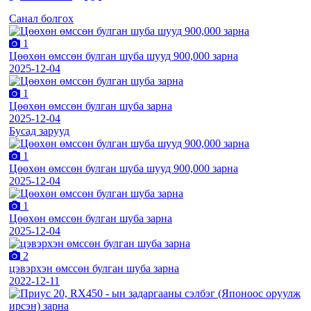
Санал болгох
1
Цөөхөн өмссөн булган шуба шууд 900,000 зарна
2025-12-04
1
Цөөхөн өмссөн булган шуба зарна
2025-12-04
Бусад зарууд
1
Цөөхөн өмссөн булган шуба шууд 900,000 зарна
2025-12-04
1
Цөөхөн өмссөн булган шуба зарна
2025-12-04
2
цэвэрхэн өмссөн булган шуба зарна
2022-12-11