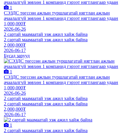
1
СЭЗДС төгссөн ажлын туршлагатай нягтлан ажлын
ачаалалгүй зөвхөн 1 компанид гэрээт нягтлангаар удаан
1,000,000₮
2026-06-26
2 сартай маамаатай ээж ажил хайж байна
2 сартай маамаатай ээж ажил хайж байна
2,000,000₮
2026-06-17
Бусад зарууд
1
СЭЗДС төгссөн ажлын туршлагатай нягтлан ажлын
ачаалалгүй зөвхөн 1 компанид гэрээт нягтлангаар удаан
1,000,000₮
2026-06-26
2 сартай маамаатай ээж ажил хайж байна
2 сартай маамаатай ээж ажил хайж байна
2,000,000₮
2026-06-17
1
2 сартай маамаатай ээж ажил хайж байна