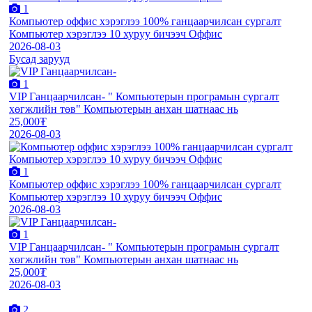
1
Компьютер оффис хэрэглээ 100% ганцаарчилсан сургалт
Компьютер хэрэглээ 10 хуруу бичээч Оффис
2026-08-03
Бусад зарууд
1
VIP Ганцаарчилсан- " Компьютерын програмын сургалт
хөгжлийн төв" Компьютерын анхан шатнаас нь
25,000₮
2026-08-03
1
Компьютер оффис хэрэглээ 100% ганцаарчилсан сургалт
Компьютер хэрэглээ 10 хуруу бичээч Оффис
2026-08-03
1
VIP Ганцаарчилсан- " Компьютерын програмын сургалт
хөгжлийн төв" Компьютерын анхан шатнаас нь
25,000₮
2026-08-03
2