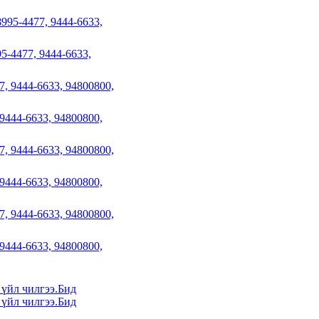
4477, 9444-6633,
444-6633, 94800800,
444-6633, 94800800,
444-6633, 94800800,
 үйл чилгээ.Бид
 үйл чилгээ.Бид