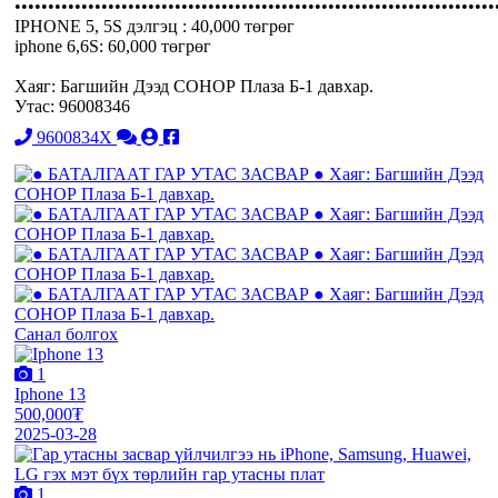
••••••••••••••••••••••••••••••••••••••••••••••••••••••••••••••••••••••••
IPHONE 5, 5S дэлгэц : 40,000 төгрөг
iphone 6,6S: 60,000 төгрөг
Хаяг: Багшийн Дээд СОНОР Плаза Б-1 давхар.
Утас: 96008346
9600834X
Санал болгох
1
Iphone 13
500,000₮
2025-03-28
1