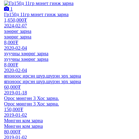
1
Гр150д 11гр монет гинж зарна
1,650,000₮
2024-02-07
хөөрөг зарна
хөөрөг зарна
8,000₮
2020-02-04
хуучны хөөрөг зарна
хуучны хөөрөг зарна
8,000₮
2020-02-04
японоос ирсэн шүр.шүрэн эрх зарна
японоос ирсэн шүр.шүрэн эрх зарна
60,000₮
2019-01-18
Орос мөнгөн 3 Хос зарна.
Орос мөнгөн 3 Хос зарна.
150,000₮
2019-01-02
Мөнгөн ком зарна
Мөнгөн ком зарна
80,000₮
2019-01-02