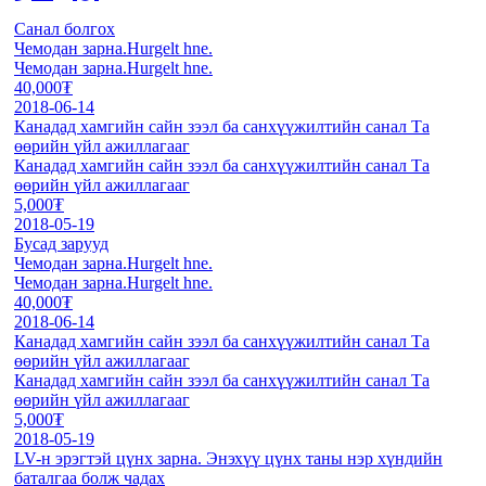
Санал болгох
Чемодан зарна.Hurgelt hne.
Чемодан зарна.Hurgelt hne.
40,000₮
2018-06-14
Канадад хамгийн сайн зээл ба санхүүжилтийн санал Та
өөрийн үйл ажиллагааг
Канадад хамгийн сайн зээл ба санхүүжилтийн санал Та
өөрийн үйл ажиллагааг
5,000₮
2018-05-19
Бусад зарууд
Чемодан зарна.Hurgelt hne.
Чемодан зарна.Hurgelt hne.
40,000₮
2018-06-14
Канадад хамгийн сайн зээл ба санхүүжилтийн санал Та
өөрийн үйл ажиллагааг
Канадад хамгийн сайн зээл ба санхүүжилтийн санал Та
өөрийн үйл ажиллагааг
5,000₮
2018-05-19
LV-н эрэгтэй цүнх зарна. Энэхүү цүнх таны нэр хүндийн
баталгаа болж чадах