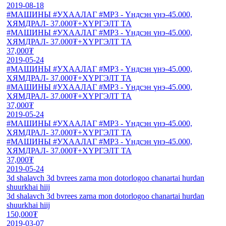
2019-08-18
#МАШИНЫ #УХААЛАГ #МР3 - Үндсэн үнэ-45.000,
ХЯМДРАЛ- 37.000₮+ХҮРГЭЛТ ТА
#МАШИНЫ #УХААЛАГ #МР3 - Үндсэн үнэ-45.000,
ХЯМДРАЛ- 37.000₮+ХҮРГЭЛТ ТА
37,000₮
2019-05-24
#МАШИНЫ #УХААЛАГ #МР3 - Үндсэн үнэ-45.000,
ХЯМДРАЛ- 37.000₮+ХҮРГЭЛТ ТА
#МАШИНЫ #УХААЛАГ #МР3 - Үндсэн үнэ-45.000,
ХЯМДРАЛ- 37.000₮+ХҮРГЭЛТ ТА
37,000₮
2019-05-24
#МАШИНЫ #УХААЛАГ #МР3 - Үндсэн үнэ-45.000,
ХЯМДРАЛ- 37.000₮+ХҮРГЭЛТ ТА
#МАШИНЫ #УХААЛАГ #МР3 - Үндсэн үнэ-45.000,
ХЯМДРАЛ- 37.000₮+ХҮРГЭЛТ ТА
37,000₮
2019-05-24
3d shalavch 3d bvrees zarna mon dotorlogoo chanartai hurdan
shuurkhai hiij
3d shalavch 3d bvrees zarna mon dotorlogoo chanartai hurdan
shuurkhai hiij
150,000₮
2019-03-07