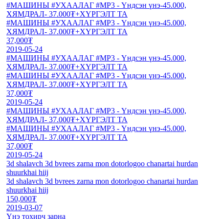
#МАШИНЫ #УХААЛАГ #МР3 - Үндсэн үнэ-45.000,
ХЯМДРАЛ- 37.000₮+ХҮРГЭЛТ ТА
#МАШИНЫ #УХААЛАГ #МР3 - Үндсэн үнэ-45.000,
ХЯМДРАЛ- 37.000₮+ХҮРГЭЛТ ТА
37,000₮
2019-05-24
#МАШИНЫ #УХААЛАГ #МР3 - Үндсэн үнэ-45.000,
ХЯМДРАЛ- 37.000₮+ХҮРГЭЛТ ТА
#МАШИНЫ #УХААЛАГ #МР3 - Үндсэн үнэ-45.000,
ХЯМДРАЛ- 37.000₮+ХҮРГЭЛТ ТА
37,000₮
2019-05-24
#МАШИНЫ #УХААЛАГ #МР3 - Үндсэн үнэ-45.000,
ХЯМДРАЛ- 37.000₮+ХҮРГЭЛТ ТА
#МАШИНЫ #УХААЛАГ #МР3 - Үндсэн үнэ-45.000,
ХЯМДРАЛ- 37.000₮+ХҮРГЭЛТ ТА
37,000₮
2019-05-24
3d shalavch 3d bvrees zarna mon dotorlogoo chanartai hurdan
shuurkhai hiij
3d shalavch 3d bvrees zarna mon dotorlogoo chanartai hurdan
shuurkhai hiij
150,000₮
2019-03-07
Үнэ тохирч зарна