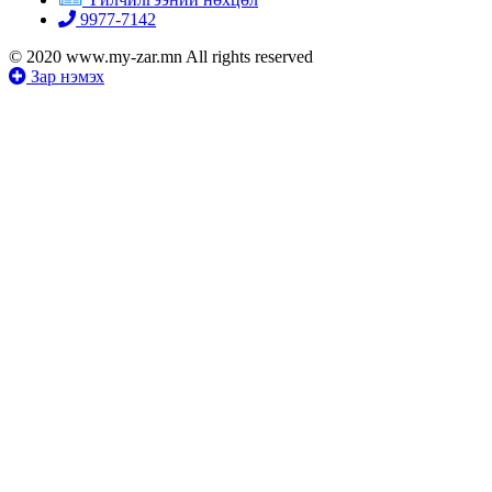
9977-7142
© 2020 www.my-zar.mn All rights reserved
Зар нэмэх