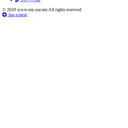
© 2020 www.my-zar.mn All rights reserved
Зар нэмэх