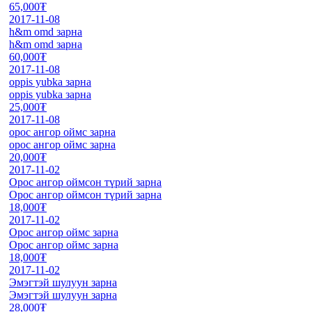
65,000₮
2017-11-08
h&m omd зарна
h&m omd зарна
60,000₮
2017-11-08
oppis yubka зарна
oppis yubka зарна
25,000₮
2017-11-08
орос ангор оймс зарна
орос ангор оймс зарна
20,000₮
2017-11-02
Орос ангор оймсон түрий зарна
Орос ангор оймсон түрий зарна
18,000₮
2017-11-02
Орос ангор оймс зарна
Орос ангор оймс зарна
18,000₮
2017-11-02
Эмэгтэй шулуун зарна
Эмэгтэй шулуун зарна
28,000₮