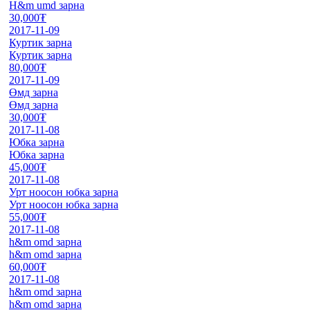
H&m umd зарна
30,000₮
2017-11-09
Куртик зарна
Куртик зарна
80,000₮
2017-11-09
Өмд зарна
Өмд зарна
30,000₮
2017-11-08
Юбка зарна
Юбка зарна
45,000₮
2017-11-08
Урт ноосон юбка зарна
Урт ноосон юбка зарна
55,000₮
2017-11-08
h&m omd зарна
h&m omd зарна
60,000₮
2017-11-08
h&m omd зарна
h&m omd зарна