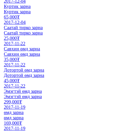
2017-12-04
Куртик зарна
Куртик зарна
65,000₮
2017-12-04
Саатай тирко зарна
Саатай тирко зарна
25,000₮
2017-11-22
Савхин өмд зарна
Савхин өмд зарна
35,000₮
2017-11-22
Дотортой өмд зарна
Дотортой өмд зарна
45,000₮
2017-11-22
Эмэгтэй өмд зарна
Эмэгтэй өмд зарна
299,000₮
2017-11-19
өмд зарна
өмд зарна
169,000₮
2017-11-19