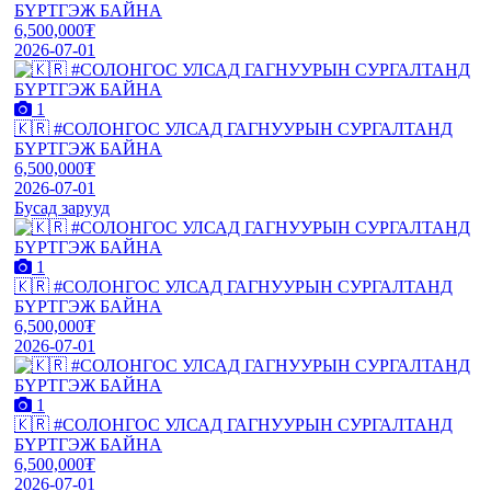
БҮРТГЭЖ БАЙНА
6,500,000₮
2026-07-01
1
🇰🇷 #СОЛОНГОС УЛСАД ГАГНУУРЫН СУРГАЛТАНД
БҮРТГЭЖ БАЙНА
6,500,000₮
2026-07-01
Бусад зарууд
1
🇰🇷 #СОЛОНГОС УЛСАД ГАГНУУРЫН СУРГАЛТАНД
БҮРТГЭЖ БАЙНА
6,500,000₮
2026-07-01
1
🇰🇷 #СОЛОНГОС УЛСАД ГАГНУУРЫН СУРГАЛТАНД
БҮРТГЭЖ БАЙНА
6,500,000₮
2026-07-01