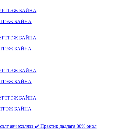
РТГЭЖ БАЙНА
РТГЭЖ БАЙНА
РТГЭЖ БАЙНА
РТГЭЖ БАЙНА