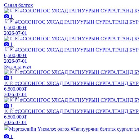
Санал болгох
1
🇰🇷 #СОЛОНГОС УЛСАД ГАГНУУРЫН СУРГАЛТАНД БҮ
6,500,000₮
2026-07-01
1
🇰🇷 #СОЛОНГОС УЛСАД ГАГНУУРЫН СУРГАЛТАНД БҮ
6,500,000₮
2026-07-01
Бусад зарууд
1
🇰🇷 #СОЛОНГОС УЛСАД ГАГНУУРЫН СУРГАЛТАНД БҮ
6,500,000₮
2026-07-01
1
🇰🇷 #СОЛОНГОС УЛСАД ГАГНУУРЫН СУРГАЛТАНД БҮ
6,500,000₮
2026-07-01
1