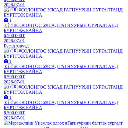
2026-07-01
1
🇰🇷 #СОЛОНГОС УЛСАД ГАГНУУРЫН СУРГАЛТАНД
БҮРТГЭЖ БАЙНА
6,500,000₮
2026-07-01
Бусад зарууд
1
🇰🇷 #СОЛОНГОС УЛСАД ГАГНУУРЫН СУРГАЛТАНД
БҮРТГЭЖ БАЙНА
6,500,000₮
2026-07-01
1
🇰🇷 #СОЛОНГОС УЛСАД ГАГНУУРЫН СУРГАЛТАНД
БҮРТГЭЖ БАЙНА
6,500,000₮
2026-07-01