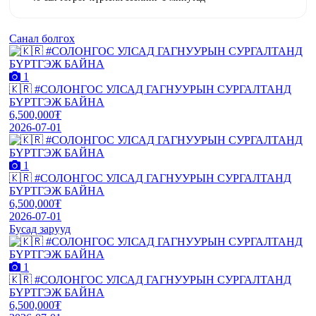
Санал болгох
1
🇰🇷 #СОЛОНГОС УЛСАД ГАГНУУРЫН СУРГАЛТАНД
БҮРТГЭЖ БАЙНА
6,500,000₮
2026-07-01
1
🇰🇷 #СОЛОНГОС УЛСАД ГАГНУУРЫН СУРГАЛТАНД
БҮРТГЭЖ БАЙНА
6,500,000₮
2026-07-01
Бусад зарууд
1
🇰🇷 #СОЛОНГОС УЛСАД ГАГНУУРЫН СУРГАЛТАНД
БҮРТГЭЖ БАЙНА
6,500,000₮