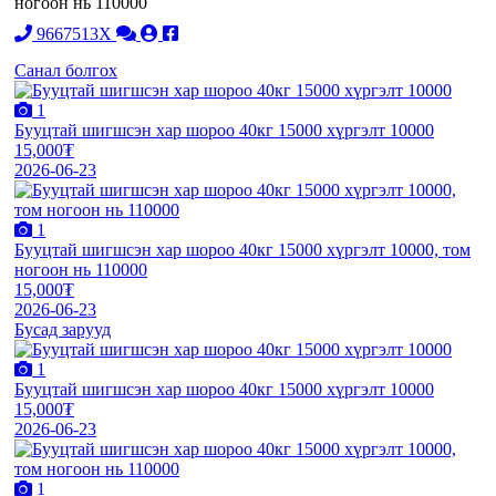
ногоон нь 110000
9667513X
Санал болгох
1
Бууцтай шигшсэн хар шороо 40кг 15000 хүргэлт 10000
15,000₮
2026-06-23
1
Бууцтай шигшсэн хар шороо 40кг 15000 хүргэлт 10000, том
ногоон нь 110000
15,000₮
2026-06-23
Бусад зарууд
1
Бууцтай шигшсэн хар шороо 40кг 15000 хүргэлт 10000
15,000₮
2026-06-23
1