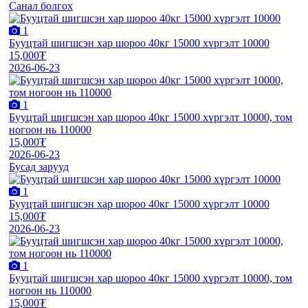
Санал болгох
1
Бууцтай шигшсэн хар шороо 40кг 15000 хүргэлт 10000
15,000₮
2026-06-23
1
Бууцтай шигшсэн хар шороо 40кг 15000 хүргэлт 10000, том
ногоон нь 110000
15,000₮
2026-06-23
Бусад зарууд
1
Бууцтай шигшсэн хар шороо 40кг 15000 хүргэлт 10000
15,000₮
2026-06-23
1
Бууцтай шигшсэн хар шороо 40кг 15000 хүргэлт 10000, том
ногоон нь 110000
15,000₮