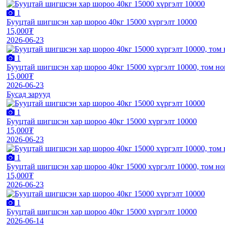
1
Бууцтай шигшсэн хар шороо 40кг 15000 хүргэлт 10000
15,000₮
2026-06-23
1
Бууцтай шигшсэн хар шороо 40кг 15000 хүргэлт 10000, том но
15,000₮
2026-06-23
Бусад зарууд
1
Бууцтай шигшсэн хар шороо 40кг 15000 хүргэлт 10000
15,000₮
2026-06-23
1
Бууцтай шигшсэн хар шороо 40кг 15000 хүргэлт 10000, том но
15,000₮
2026-06-23
1
Бууцтай шигшсэн хар шороо 40кг 15000 хүргэлт 10000
2026-06-14