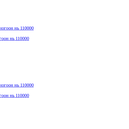
гоон нь 110000
гоон нь 110000