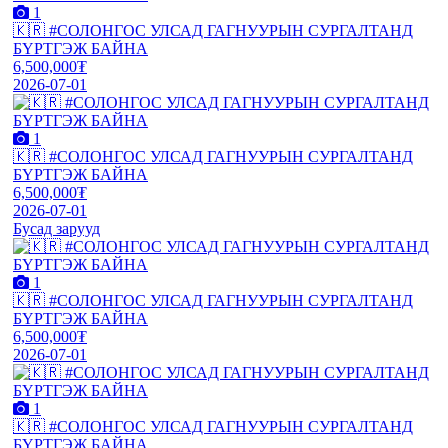
1
🇰🇷 #СОЛОНГОС УЛСАД ГАГНУУРЫН СУРГАЛТАНД
БҮРТГЭЖ БАЙНА
6,500,000₮
2026-07-01
1
🇰🇷 #СОЛОНГОС УЛСАД ГАГНУУРЫН СУРГАЛТАНД
БҮРТГЭЖ БАЙНА
6,500,000₮
2026-07-01
Бусад зарууд
1
🇰🇷 #СОЛОНГОС УЛСАД ГАГНУУРЫН СУРГАЛТАНД
БҮРТГЭЖ БАЙНА
6,500,000₮
2026-07-01
1
🇰🇷 #СОЛОНГОС УЛСАД ГАГНУУРЫН СУРГАЛТАНД
БҮРТГЭЖ БАЙНА