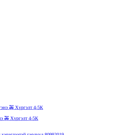
нэ 🚕 Хүргэлт 4-5К