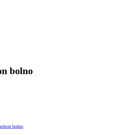
on bolno