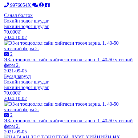
9976054X
Санал болгох
Бөхийн зодог шуудаг
Бөхийн зодог шуудаг
70,000₮
2024-10-02
2
ЭЗ-н тооцоолол сайн хийгдсэн төсөл зарна. 1. 40-50 үнээний
ферм 2.
2021-09-05
Бусад зарууд
Бөхийн зодог шуудаг
Бөхийн зодог шуудаг
70,000₮
2024-10-02
2
ЭЗ-н тооцоолол сайн хийгдсэн төсөл зарна. 1. 40-50 үнээний
ферм 2.
2021-09-05