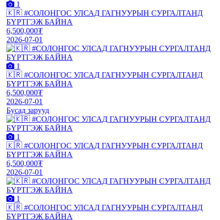
1
🇰🇷 #СОЛОНГОС УЛСАД ГАГНУУРЫН СУРГАЛТАНД
БҮРТГЭЖ БАЙНА
6,500,000₮
2026-07-01
1
🇰🇷 #СОЛОНГОС УЛСАД ГАГНУУРЫН СУРГАЛТАНД
БҮРТГЭЖ БАЙНА
6,500,000₮
2026-07-01
Бусад зарууд
1
🇰🇷 #СОЛОНГОС УЛСАД ГАГНУУРЫН СУРГАЛТАНД
БҮРТГЭЖ БАЙНА
6,500,000₮
2026-07-01
1
🇰🇷 #СОЛОНГОС УЛСАД ГАГНУУРЫН СУРГАЛТАНД
БҮРТГЭЖ БАЙНА