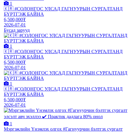
1
🇰🇷 #СОЛОНГОС УЛСАД ГАГНУУРЫН СУРГАЛТАНД
БҮРТГЭЖ БАЙНА
6,500,000₮
2026-07-01
Бусад зарууд
1
🇰🇷 #СОЛОНГОС УЛСАД ГАГНУУРЫН СУРГАЛТАНД
БҮРТГЭЖ БАЙНА
6,500,000₮
2026-07-01
1
🇰🇷 #СОЛОНГОС УЛСАД ГАГНУУРЫН СУРГАЛТАНД
БҮРТГЭЖ БАЙНА
6,500,000₮
2026-07-01
1
Мэргэжлийн Үнэмлэх олгох #Гагнуурчин бэлтгэх сургалт