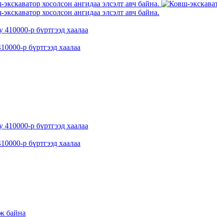
10000-р бүртгээд хаалаа
10000-р бүртгээд хаалаа